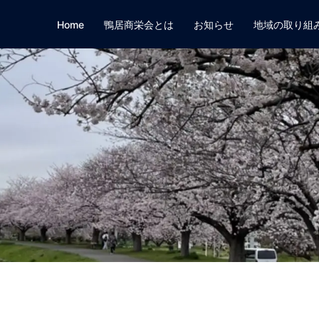
Home
鴨居商栄会とは
お知らせ
地域の取り組