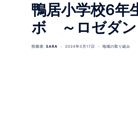
鴨居小学校6年
ボ ～ロゼダン
投稿者:
SARA
2024年3月17日
地域の取り組み