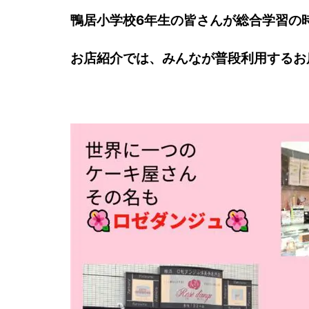
鴨居小学校6年生の皆さんが総合学習の時
お店紹介では、みんなが普段利用するお