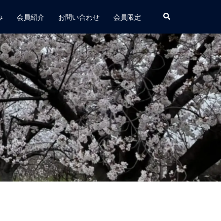
み
会員紹介
お問い合わせ
会員限定