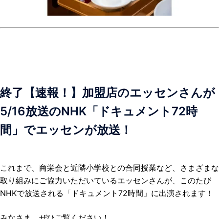
終了【速報！】加盟店のエッセンさんが
5/16放送のNHK「ドキュメント72時
間」でエッセンが放送！
これまで、商栄会と近隣小学校との合同授業など、さまざまな
取り組みにご協力いただいているエッセンさんが、このたび
NHKで放送される「ドキュメント72時間」に出演されます！
みなさま、ぜひご覧ください！