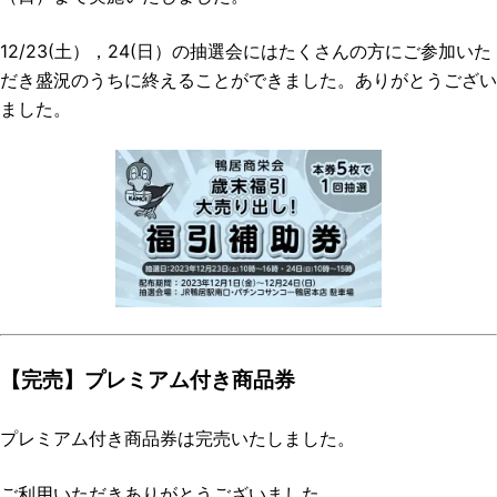
12/23(土），24(日）の抽選会にはたくさんの方にご参加いた
だき盛況のうちに終えることができました。ありがとうござい
ました。
【完売】プレミアム付き商品券
プレミアム付き商品券は完売いたしました。
ご利用いただきありがとうございました。