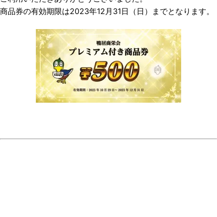
商品券の有効期限は2023年12月31日（日）までとなります。