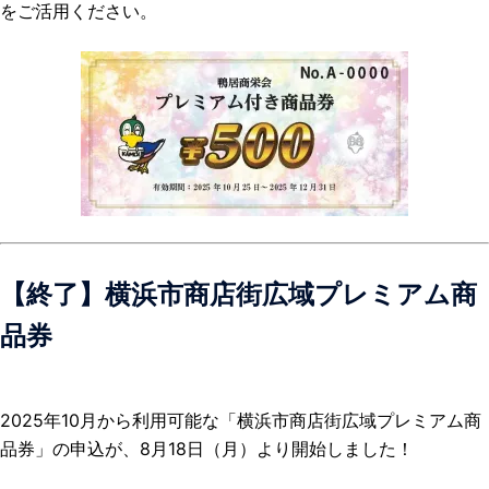
をご活用ください。
【終了】横浜市商店街広域プレミアム商
品券
2025年10月から利用可能な「横浜市商店街広域プレミアム商
品券」の申込が、8月18日（月）より開始しました！