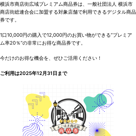
横浜市商店街広域プレミアム商品券は、一般社団法人 横浜市
商店街総連合会に加盟する対象店舗で利用できるデジタル商品
券です。
1口10,000円の購入で12,000円のお買い物ができる”プレミア
ム率20％”の非常にお得な商品券です。
今だけのお得な機会を、ぜひご活用ください！
ご利用は2025年12月31日まで