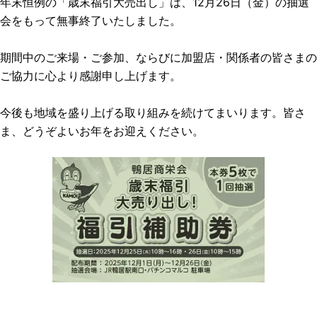
年末恒例の「歳末福引大売出し」は、12月26日（金）の抽選
会をもって無事終了いたしました。
期間中のご来場・ご参加、ならびに加盟店・関係者の皆さまの
ご協力に心より感謝申し上げます。
今後も地域を盛り上げる取り組みを続けてまいります。皆さ
ま、どうぞよいお年をお迎えください。