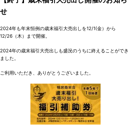
せ
2024年も年末恒例の歳末福引大売出しを12/1(金）から
12/26（木）まで開催。
2024年の歳末福引大売出しも盛況のうちに終えることができ
ました。
ご利用いただき、ありがとうございました。