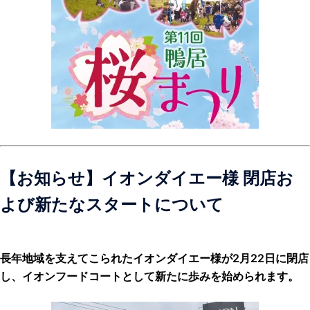
【お知らせ】
イオンダイエー様 閉店お
よび新たなスタートについて
長年地域を支えてこられたイオンダイエー様が2月22日に閉店
し、イオンフードコートとして新たに歩みを始められます。