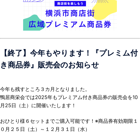
【終了】今年もやります！『プレミム付
き商品券』販売会のお知らせ
今年も残すところ３カ月となりました。
鴨居商栄会では2025年もプレミアム付き商品券の販売会を10
月25日（土）に開催いたします！
おひとり様６セットまでご購入可能です！※商品券有効期限１
０月２５日（土）～１２月３１日（水）