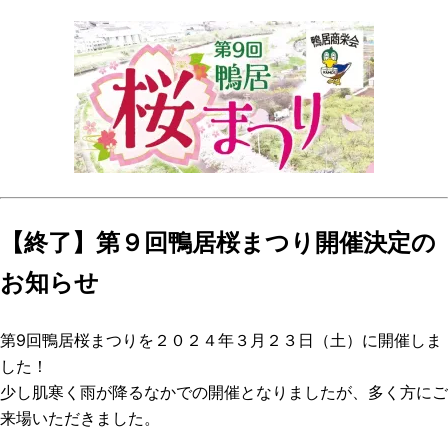
【終了】第９回鴨居桜まつり開催決定の
お知らせ
第9回鴨居桜まつりを２０２４年３月２３日（土）に開催しま
した！
少し肌寒く雨が降るなかでの開催となりましたが、多く方にご
来場いただきました。