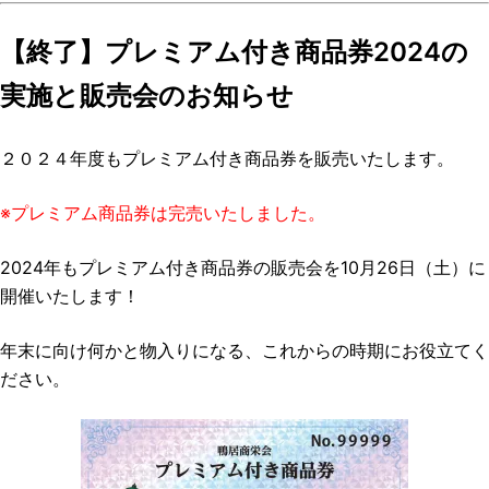
【終了】プレミアム付き商品券2024の
実施と販売会のお知らせ
２０２４年度もプレミアム付き商品券を販売いたします。
※プレミアム商品券は完売いたしました。
2024年もプレミアム付き商品券の販売会を10月26日（土）に
開催いたします！
年末に向け何かと物入りになる、これからの時期にお役立てく
ださい。