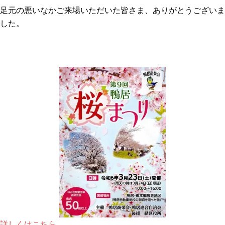
足元の悪いなかご来場いただいた皆さま、ありがとうございま
した。
詳しくはこちら