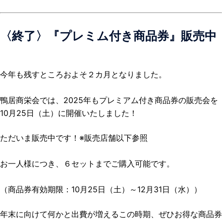
〈終了〉『プレミム付き商品券』販売中
今年も残すところおよそ２カ月となりました。
鴨居商栄会では、2025年もプレミアム付き商品券の販売会を
10月25日（土）に開催いたしました！
ただいま販売中です！※販売店舗以下参照
お一人様につき、６セットまでご購入可能です。
（商品券有効期限：10月25日（土）～12月31日（水））
年末に向けて何かと出費が増えるこの時期、ぜひお得な商品券