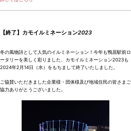
【終了】カモイルミネーション
2023
冬の風物詩として人気のイルミネーション！今年も鴨居駅前ロ
ータリーを美しく彩りました、カモイルミネーション2023も
2024年2月14日（水）をもちまして終了いたしました。
ご協賛いただきました企業様・団体様及び地域住民の皆さまご
協力ありがとうございました。