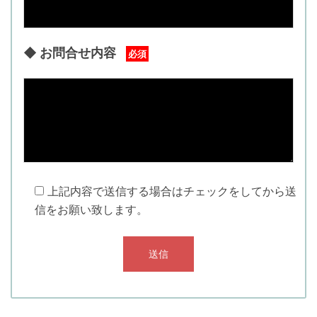
◆ お問合せ内容
必須
上記内容で送信する場合はチェックをしてから送
このフィールドは空のままにしてください。
信をお願い致します。