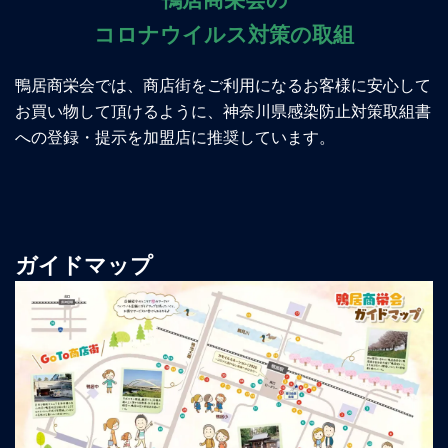
コロナウイルス対策の取組
鴨居商栄会では、商店街をご利用になるお客様に安心して
お買い物して頂けるように、神奈川県感染防止対策取組書
への登録・提示を加盟店に推奨しています。
ガイドマップ