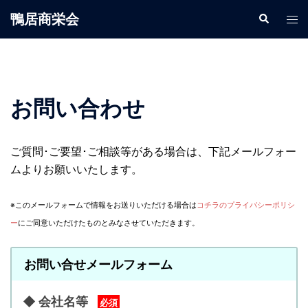
鴨居商栄会
お問い合わせ
ご質問･ご要望･ご相談等がある場合は、下記メールフォー
ムよりお願いいたします。
※このメールフォームで情報をお送りいただける場合は
コチラのプライバシーポリシ
ー
にご同意いただけたものとみなさせていただきます。
お問い合せメールフォーム
◆ 会社名等
必須