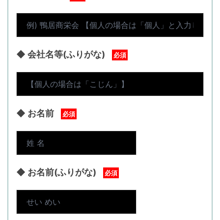
◆ 会社名等(ふりがな)
必須
◆ お名前
必須
◆ お名前(ふりがな)
必須