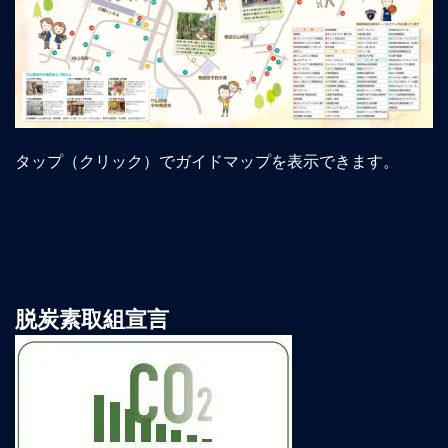
タップ（クリック）でガイドマップを表示できます。
脱炭素取組宣言