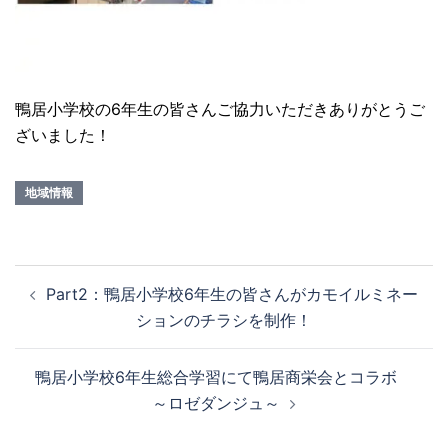
鴨居小学校の6年生の皆さんご協力いただきありがとうご
ざいました！
地域情報
Part2：鴨居小学校6年生の皆さんがカモイルミネー
ションのチラシを制作！
鴨居小学校6年生総合学習にて鴨居商栄会とコラボ
～ロゼダンジュ～