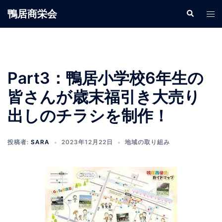
鴨居商栄会
Part3：鴨居小学校6年生の
皆さんが歳末福引き大売り
出しのチラシを制作！
投稿者:
SARA
2023年12月22日
地域の取り組み