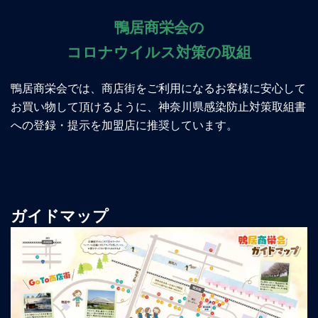
鴨居商栄会の
コロナウイルス対策の取組
鴨居商栄会では、商店街をご利用になるお客様に安心して
お買い物して頂けるように、神奈川県感染防止対策取組書
への登録・提示を加盟店に推奨しています。
ガイドマップ