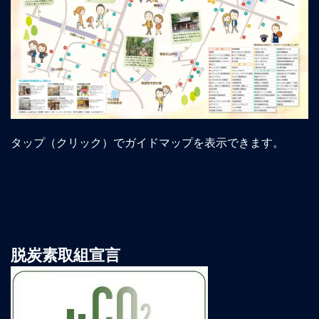
タップ（クリック）でガイドマップを表示できます。
脱炭素取組宣言