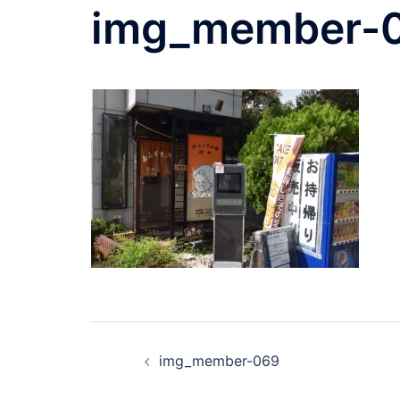
img_member-
img_member-069