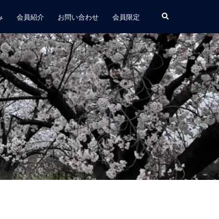
み
会員紹介
お問い合わせ
会員限定