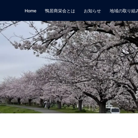
Home
鴨居商栄会とは
お知らせ
地域の取り組