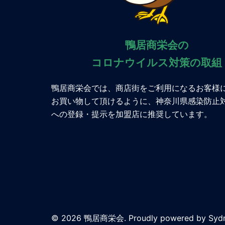
鴨居商栄会の
コロナウイルス対策の取組
鴨居商栄会では、商店街をご利用になるお客様
お買い物して頂けるように、神奈川県感染防止
への登録・提示を加盟店に推奨しています。
© 2026 鴨居商栄会. Proudly powered by
Syd