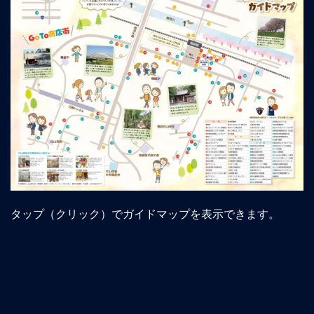
タップ（クリック）でガイドマップを表示できます。