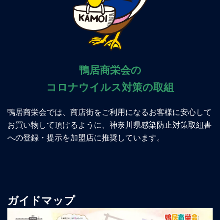
鴨居商栄会の
コロナウイルス対策の取組
鴨居商栄会では、商店街をご利用になるお客様に安心して
お買い物して頂けるように、神奈川県感染防止対策取組書
への登録・提示を加盟店に推奨しています。
ガイドマップ