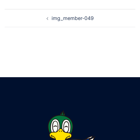
img_member-049