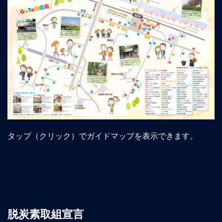
タップ（クリック）でガイドマップを表示できます。
脱炭素取組宣言