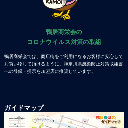
鴨居商栄会の
コロナウイルス対策の取組
鴨居商栄会では、商店街をご利用になるお客様に安心して
お買い物して頂けるように、神奈川県感染防止対策取組書
への登録・提示を加盟店に推奨しています。
ガイドマップ