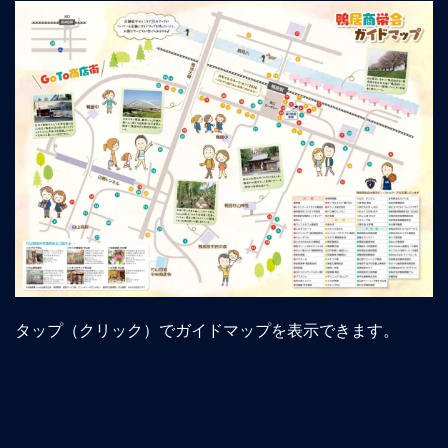
タップ（クリック）でガイドマップを表示できます。