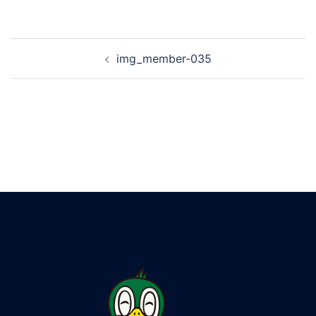
img_member-035