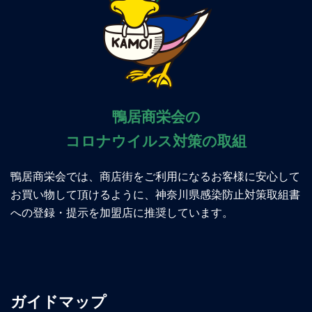
鴨居商栄会の
コロナウイルス対策の取組
鴨居商栄会では、商店街をご利用になるお客様に安心して
お買い物して頂けるように、神奈川県感染防止対策取組書
への登録・提示を加盟店に推奨しています。
ガイドマップ