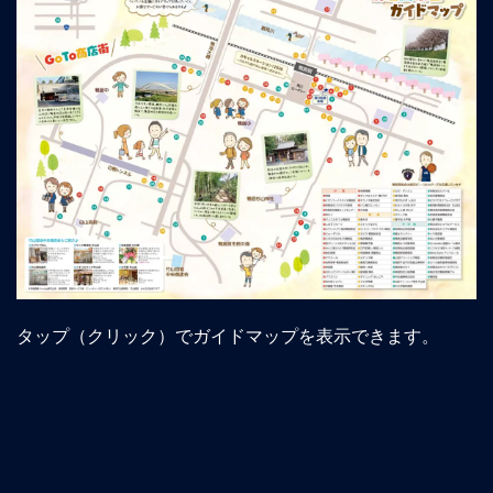
タップ（クリック）でガイドマップを表示できます。