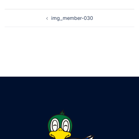
img_member-030