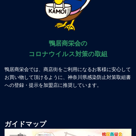
鴨居商栄会の
コロナウイルス対策の取組
鴨居商栄会では、商店街をご利用になるお客様に安心して
お買い物して頂けるように、神奈川県感染防止対策取組書
への登録・提示を加盟店に推奨しています。
ガイドマップ