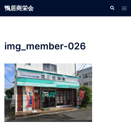
鴨居商栄会
img_member-026