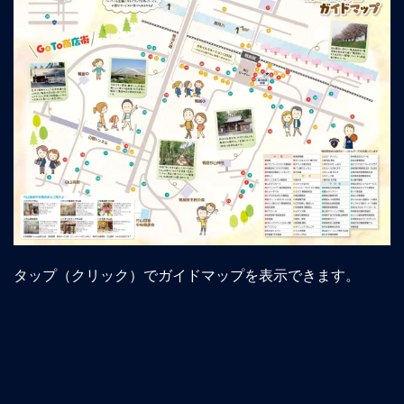
タップ（クリック）でガイドマップを表示できます。