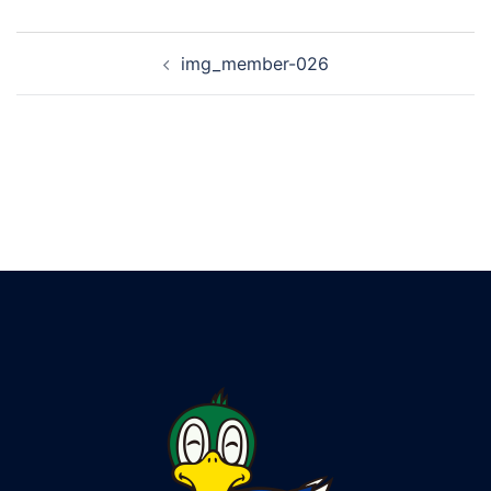
img_member-026