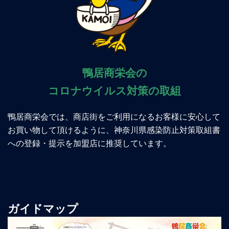
鴨居商栄会の
コロナウイルス対策の取組
鴨居商栄会では、商店街をご利用になるお客様に安心して
お買い物して頂けるように、神奈川県感染防止対策取組書
への登録・提示を加盟店に推奨しています。
ガイドマップ