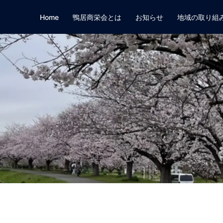
Home
鴨居商栄会とは
お知らせ
地域の取り組