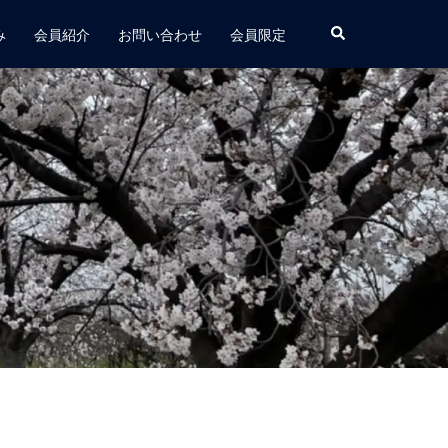
み
会員紹介
お問い合わせ
会員限定