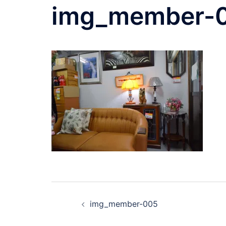
img_member-
img_member-005