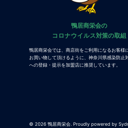
鴨居商栄会の
コロナウイルス対策の取組
鴨居商栄会では、商店街をご利用になるお客様
お買い物して頂けるように、神奈川県感染防止
への登録・提示を加盟店に推奨しています。
© 2026 鴨居商栄会. Proudly powered by
Syd