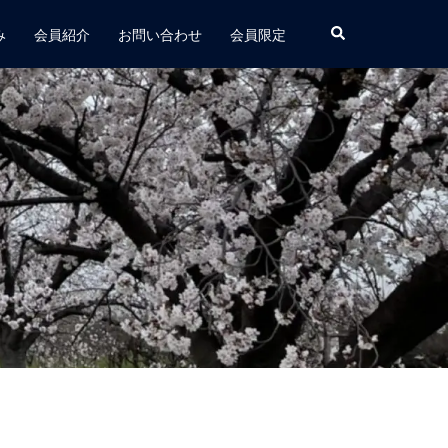
み
会員紹介
お問い合わせ
会員限定