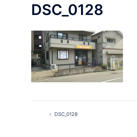
DSC_0128
DSC_0128