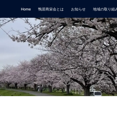
Home
鴨居商栄会とは
お知らせ
地域の取り組