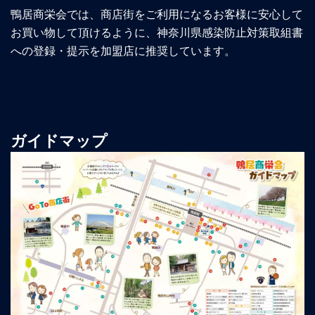
鴨居商栄会では、商店街をご利用になるお客様に安心して
お買い物して頂けるように、神奈川県感染防止対策取組書
への登録・提示を加盟店に推奨しています。
ガイドマップ