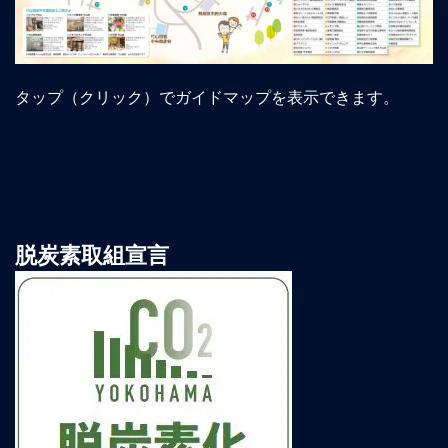
タップ（クリック）でガイドマップを表示できます。
脱炭素取組宣言