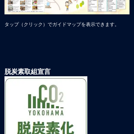
タップ（クリック）でガイドマップを表示できます。
脱炭素取組宣言