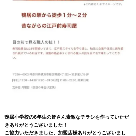
鴨居小学校の6年生の皆さん素敵なチラシを作っていただ
きありがとうございました！
ご協力いただきました、加盟店様ありがとうございまし