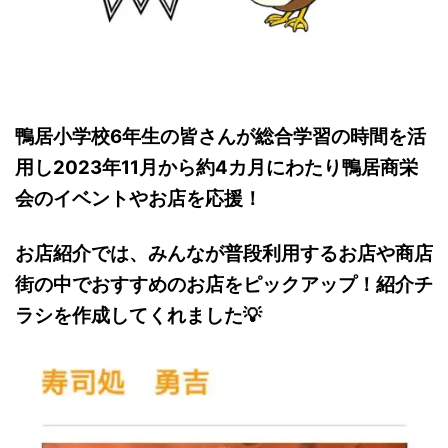
鴨居小学校6年生の皆さんが総合学習の時間を活
用し2023年11月から約4カ月にわたり鴨居商栄
会のイベントやお店を応援！
お店紹介では、みんなが普段利用するお店や商店
街の中でおすすめのお店をピックアップ！紹介チ
ラシを作成してくれました💡