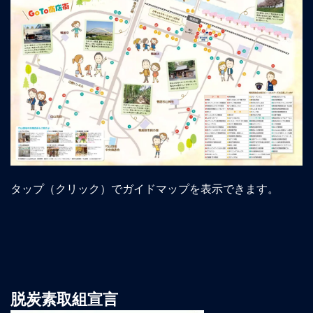
タップ（クリック）でガイドマップを表示できます。
脱炭素取組宣言