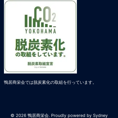
鴨居商栄会では脱炭素化の取組を行っています。
© 2026 鴨居商栄会. Proudly powered by
Sydney