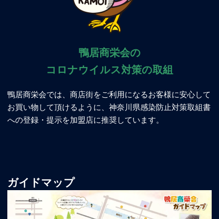
鴨居商栄会の
コロナウイルス対策の取組
鴨居商栄会では、商店街をご利用になるお客様に安心して
お買い物して頂けるように、神奈川県感染防止対策取組書
への登録・提示を加盟店に推奨しています。
ガイドマップ