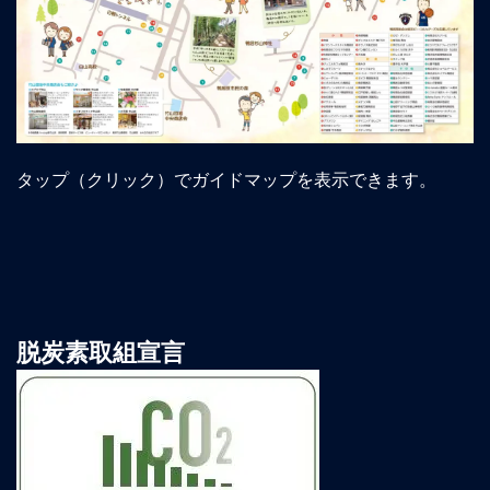
タップ（クリック）でガイドマップを表示できます。
脱炭素取組宣言