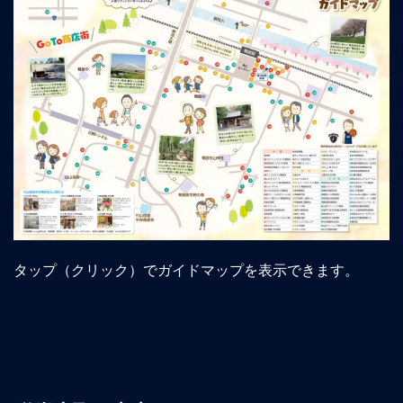
タップ（クリック）でガイドマップを表示できます。