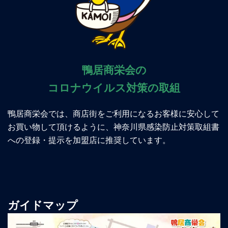
鴨居商栄会の
コロナウイルス対策の取組
鴨居商栄会では、商店街をご利用になるお客様に安心して
お買い物して頂けるように、神奈川県感染防止対策取組書
への登録・提示を加盟店に推奨しています。
ガイドマップ