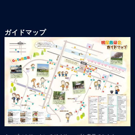
ガイドマップ