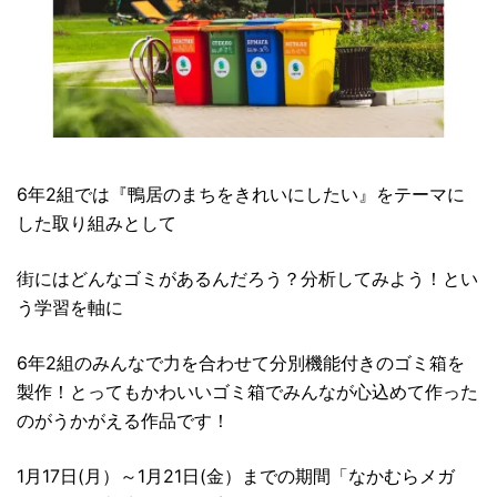
6年2組では『鴨居のまちをきれいにしたい』をテーマに
した取り組みとして
街にはどんなゴミがあるんだろう？分析してみよう！とい
う学習を軸に
6年2組のみんなで力を合わせて分別機能付きのゴミ箱を
製作！とってもかわいいゴミ箱でみんなが心込めて作った
のがうかがえる作品です！
1月17日(月）～1月21日(金）までの期間「なかむらメガ