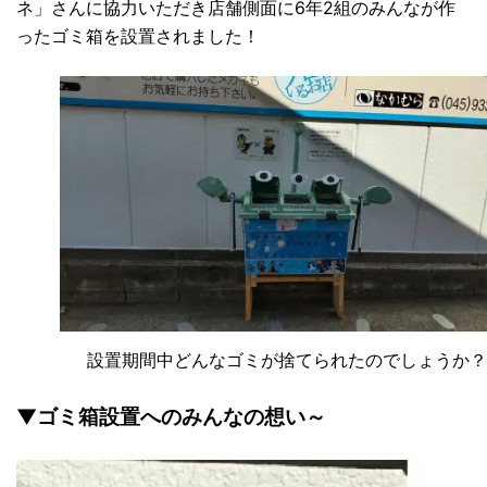
ネ」さんに協力いただき店舗側面に6年2組のみんなが作
ったゴミ箱を設置されました！
設置期間中どんなゴミが捨てられたのでしょうか？
▼ゴミ箱設置へのみんなの想い～