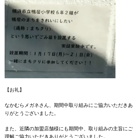
【お礼】
なかむらメガネさん、期間中取り組みにご協力いただきあ
りがとうございました。
また、近隣の加盟店舗様にも期間中、取り組みの主旨にご
理解ご協力いただきありがとうございました。