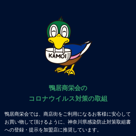
鴨居商栄会の
コロナウイルス対策の取組
鴨居商栄会では、商店街をご利用になるお客様に安心して
お買い物して頂けるように、神奈川県感染防止対策取組書
への登録・提示を加盟店に推奨しています。