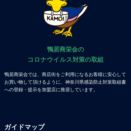
鴨居商栄会の
コロナウイルス対策の取組
鴨居商栄会では、商店街をご利用になるお客様に安心して
お買い物して頂けるように、神奈川県感染防止対策取組書
への登録・提示を加盟店に推奨しています。
ガイドマップ