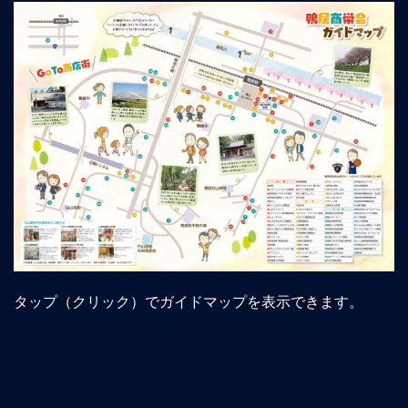
タップ（クリック）でガイドマップを表示できます。