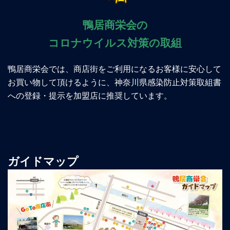
鴨居商栄会の
コロナウイルス対策の取組
鴨居商栄会では、商店街をご利用になるお客様に安心して
お買い物して頂けるように、神奈川県感染防止対策取組書
への登録・提示を加盟店に推奨しています。
ガイドマップ