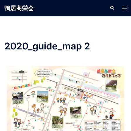
鴨居商栄会
2020_guide_map 2