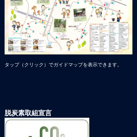
タップ（クリック）でガイドマップを表示できます。
脱炭素取組宣言