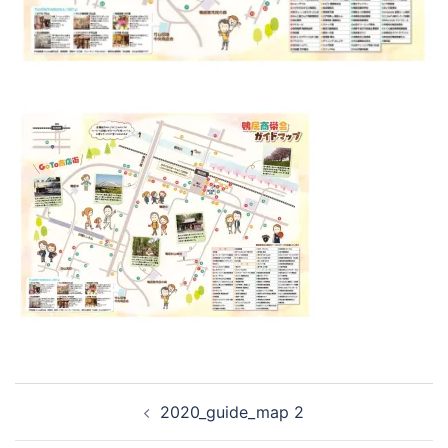
2020_guide_map 2