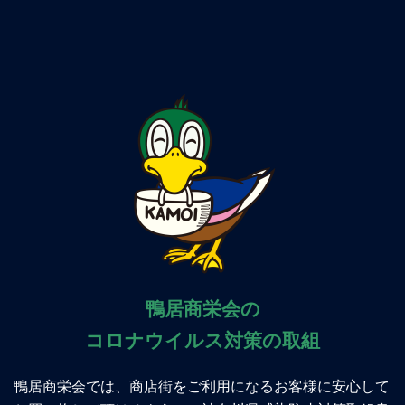
鴨居商栄会の
コロナウイルス対策の取組
鴨居商栄会では、商店街をご利用になるお客様に安心して