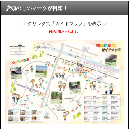
店頭のこのマークが目印！
↓ クリックで「ガイドマップ」を表示 ↓
PDFが表示されます。