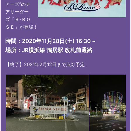
アーズ”のチ
アリーダー
ズ「Ｂ-ＲＯ
ＳＥ」が登場！
時間：2020年11月28日(土) 16:30～
場所：JR横浜線 鴨居駅 改札前通路
【終了】2021年2月12日まで点灯予定