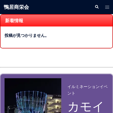
鴨居商栄会
新着情報
投稿が見つかりません。
イルミネーションイベ
ント
カモイ