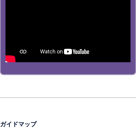
ガイドマップ