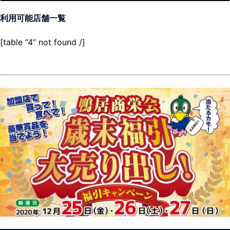
利用可能店舗一覧
[table “4” not found /]