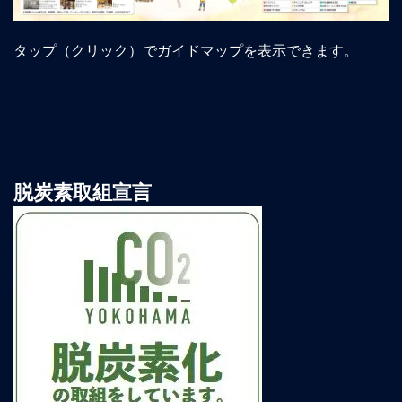
タップ（クリック）でガイドマップを表示できます。
脱炭素取組宣言