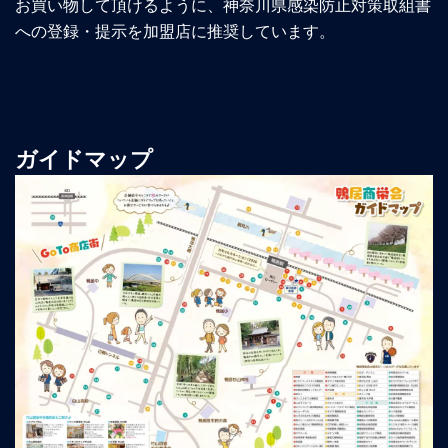
お買い物して頂けるように、神奈川県感染防止対策取組書
への登録・提示を加盟店に推奨しています。
ガイドマップ