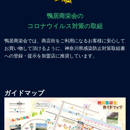
鴨居商栄会の
コロナウイルス対策の取組
鴨居商栄会では、商店街をご利用になるお客様に安心して
お買い物して頂けるように、神奈川県感染防止対策取組書
への登録・提示を加盟店に推奨しています。
ガイドマップ