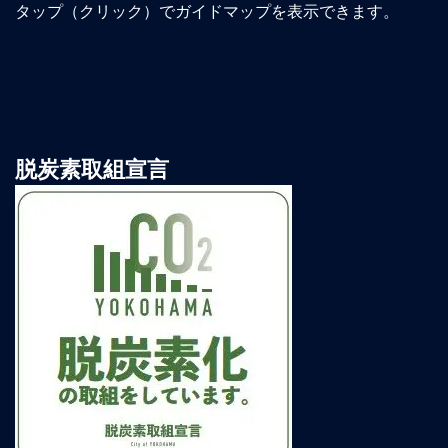
タップ（クリック）でガイドマップを表示できます。
脱炭素取組宣言