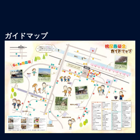
ガイドマップ