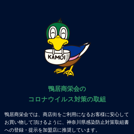
鴨居商栄会の
コロナウイルス対策の取組
鴨居商栄会では、商店街をご利用になるお客様に安心して
お買い物して頂けるように、神奈川県感染防止対策取組書
への登録・提示を加盟店に推奨しています。