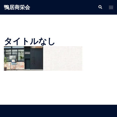
鴨居商栄会
タイトルなし