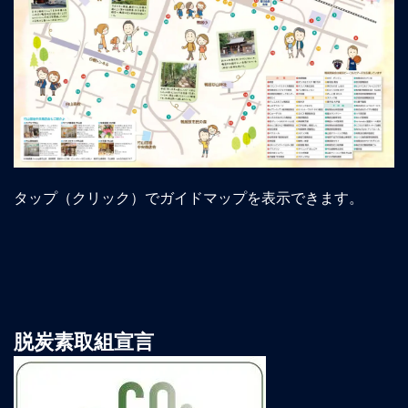
タップ（クリック）でガイドマップを表示できます。
脱炭素取組宣言