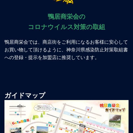
鴨居商栄会の
コロナウイルス対策の取組
鴨居商栄会では、商店街をご利用になるお客様に安心して
お買い物して頂けるように、神奈川県感染防止対策取組書
への登録・提示を加盟店に推奨しています。
ガイドマップ