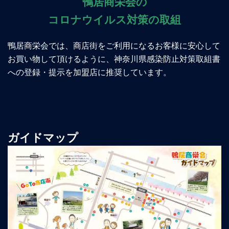
鴨居商栄会の
コロナウイルス対策の取組
鴨居商栄会では、商店街をご利用になるお客様に安心して
お買い物して頂けるように、神奈川県感染防止対策取組書
への登録・提示を加盟店に推奨しています。
ガイドマップ