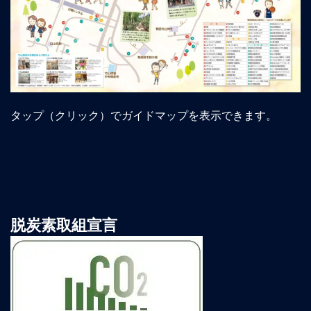
タップ（クリック）でガイドマップを表示できます。
脱炭素取組宣言