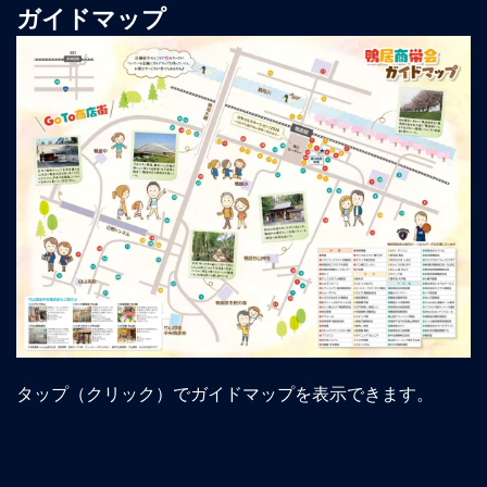
ガイドマップ
タップ（クリック）でガイドマップを表示できます。