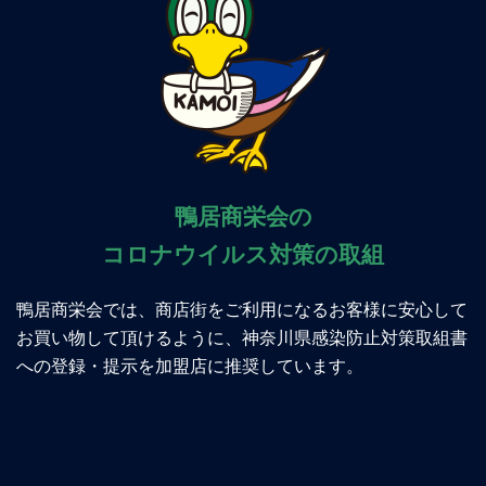
鴨居商栄会の
コロナウイルス対策の取組
鴨居商栄会では、商店街をご利用になるお客様に安心して
お買い物して頂けるように、神奈川県感染防止対策取組書
への登録・提示を加盟店に推奨しています。