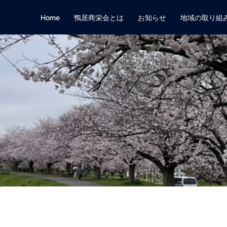
Home
鴨居商栄会とは
お知らせ
地域の取り組