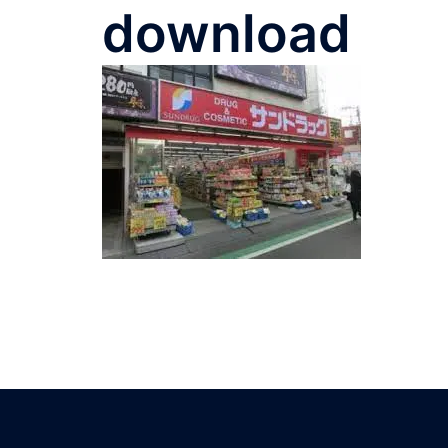
download