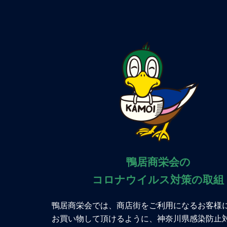
鴨居商栄会の
コロナウイルス対策の取組
鴨居商栄会では、商店街をご利用になるお客様
お買い物して頂けるように、神奈川県感染防止