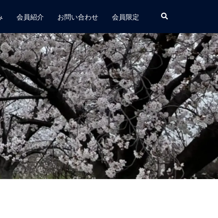
み
会員紹介
お問い合わせ
会員限定