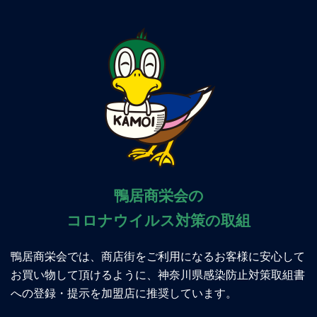
鴨居商栄会の
コロナウイルス対策の取組
鴨居商栄会では、商店街をご利用になるお客様に安心して
お買い物して頂けるように、神奈川県感染防止対策取組書
への登録・提示を加盟店に推奨しています。