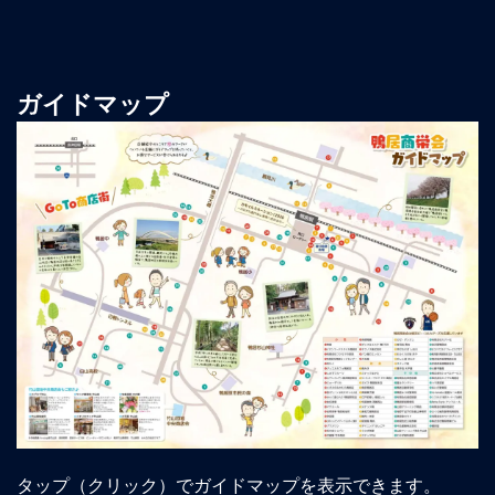
ガイドマップ
タップ（クリック）でガイドマップを表示できます。