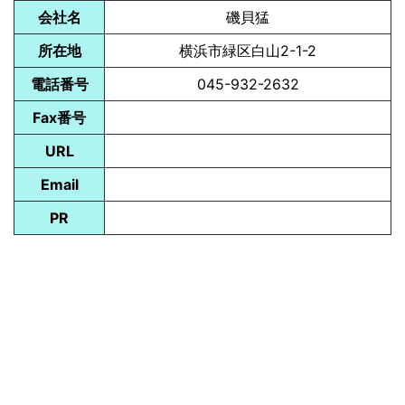
会社名
磯貝猛
所在地
横浜市緑区白山2-1-2
電話番号
045-932-2632
Fax番号
URL
Email
PR