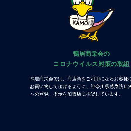
鴨居商栄会の
コロナウイルス対策の取組
鴨居商栄会では、商店街をご利用になるお客様
お買い物して頂けるように、神奈川県感染防止
への登録・提示を加盟店に推奨しています。