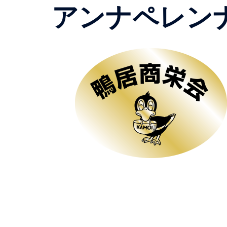
アンナペレン