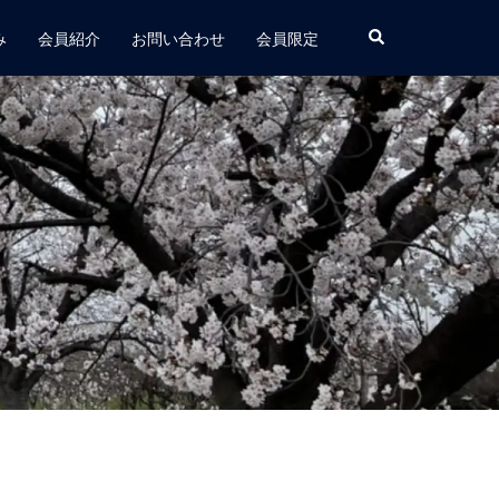
み
会員紹介
お問い合わせ
会員限定