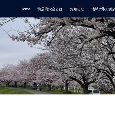
Home
鴨居商栄会とは
お知らせ
地域の取り組