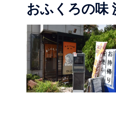
おふくろの味 