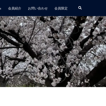
み
会員紹介
お問い合わせ
会員限定