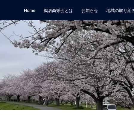
Home
鴨居商栄会とは
お知らせ
地域の取り組