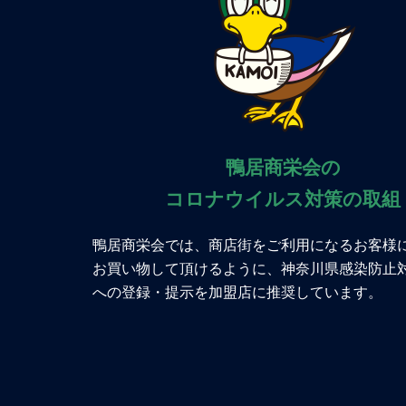
鴨居商栄会の
コロナウイルス対策の取組
鴨居商栄会では、商店街をご利用になるお客様
お買い物して頂けるように、神奈川県感染防止
への登録・提示を加盟店に推奨しています。