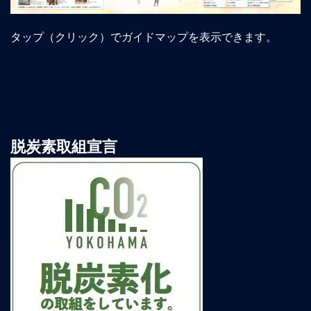
タップ（クリック）でガイドマップを表示できます。
脱炭素取組宣言