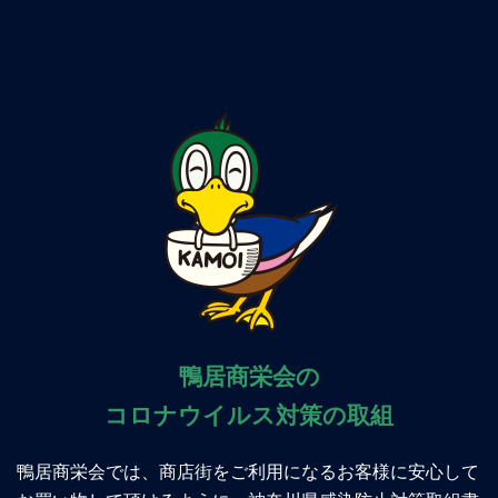
鴨居商栄会の
コロナウイルス対策の取組
鴨居商栄会では、商店街をご利用になるお客様に安心して