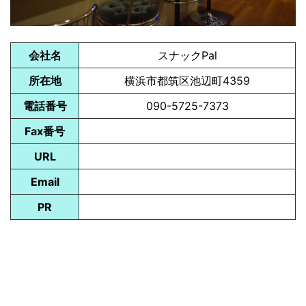
会社名
スナックPal
所在地
横浜市都筑区池辺町4359
電話番号
090-5725-7373
Fax番号
URL
Email
PR