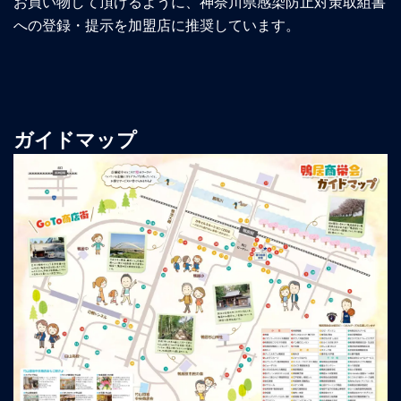
お買い物して頂けるように、神奈川県感染防止対策取組書
への登録・提示を加盟店に推奨しています。
ガイドマップ