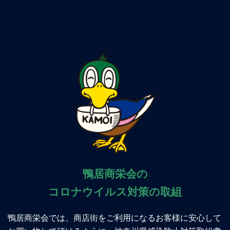
鴨居商栄会の
コロナウイルス対策の取組
鴨居商栄会では、商店街をご利用になるお客様に安心して