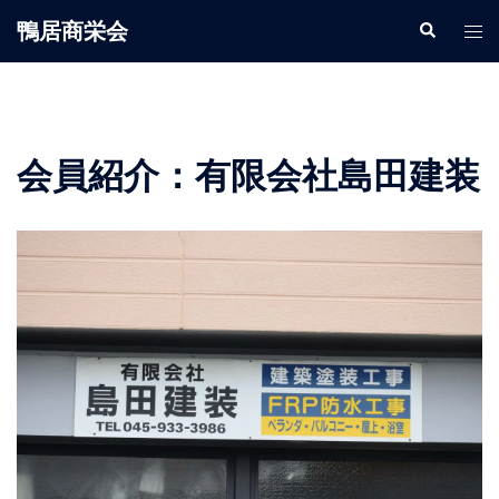
鴨居商栄会
会員紹介：有限会社島田建装