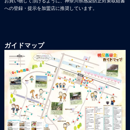
お買い物して頂けるように、神奈川県感染防止対策取組書
への登録・提示を加盟店に推奨しています。
ガイドマップ