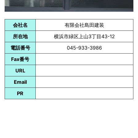
会社名
有限会社島田建装
所在地
横浜市緑区上山3丁目43-12
電話番号
045-933-3986
Fax番号
URL
Email
PR