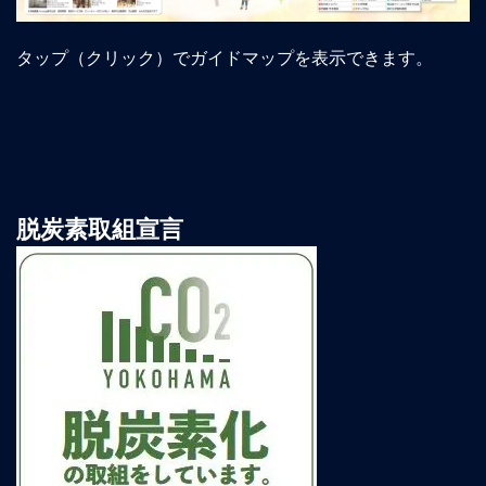
タップ（クリック）でガイドマップを表示できます。
脱炭素取組宣言