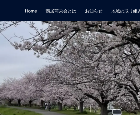
Home
鴨居商栄会とは
お知らせ
地域の取り組