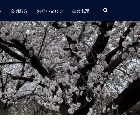
み
会員紹介
お問い合わせ
会員限定