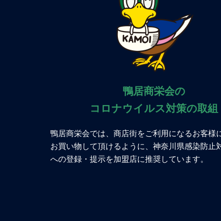
鴨居商栄会の
コロナウイルス対策の取組
鴨居商栄会では、商店街をご利用になるお客様
お買い物して頂けるように、神奈川県感染防止
への登録・提示を加盟店に推奨しています。