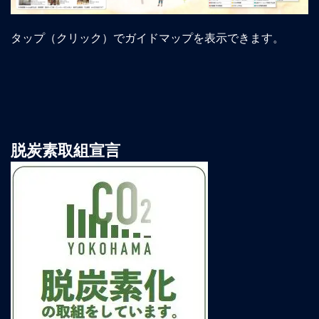
タップ（クリック）でガイドマップを表示できます。
脱炭素取組宣言