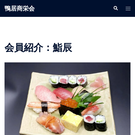
鴨居商栄会
会員紹介：鮨辰