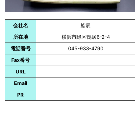
会社名
鮨辰
所在地
横浜市緑区鴨居6-2-4
電話番号
045-933-4790
Fax番号
URL
Email
PR