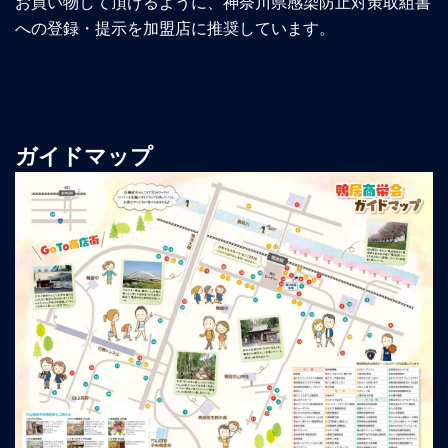
お買い物して頂けるように、神奈川県感染防止対策取組書
への登録・提示を加盟店に推奨しています。
ガイドマップ