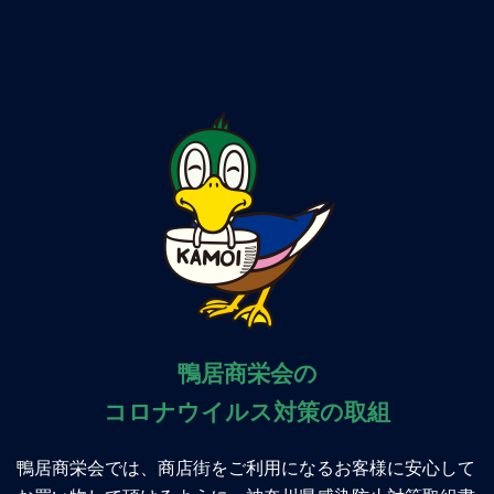
鴨居商栄会の
コロナウイルス対策の取組
鴨居商栄会では、商店街をご利用になるお客様に安心して