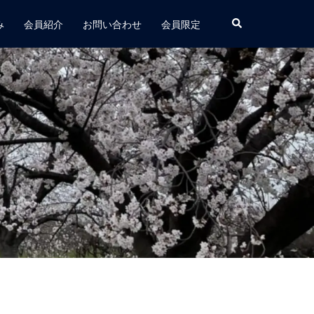
み
会員紹介
お問い合わせ
会員限定