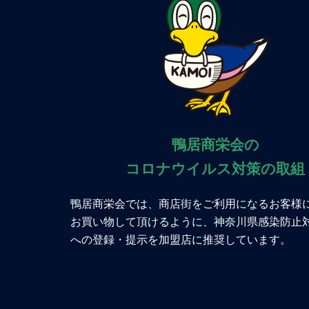
鴨居商栄会の
コロナウイルス対策の取組
鴨居商栄会では、商店街をご利用になるお客様
お買い物して頂けるように、神奈川県感染防止
への登録・提示を加盟店に推奨しています。