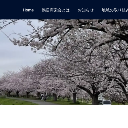
Home
鴨居商栄会とは
お知らせ
地域の取り組