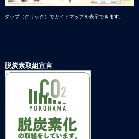
タップ（クリック）でガイドマップを表示できます。
脱炭素取組宣言