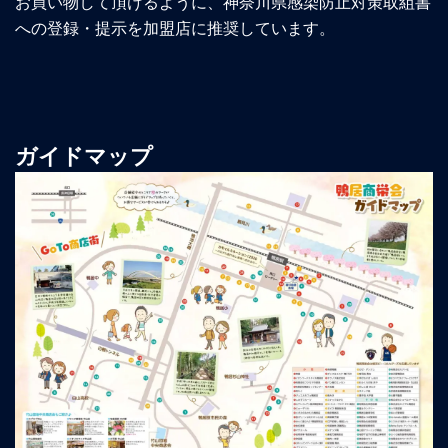
お買い物して頂けるように、神奈川県感染防止対策取組書
への登録・提示を加盟店に推奨しています。
ガイドマップ