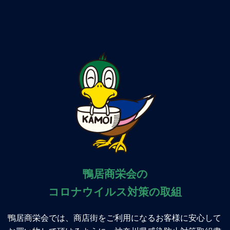
鴨居商栄会の
コロナウイルス対策の取組
鴨居商栄会では、商店街をご利用になるお客様に安心して