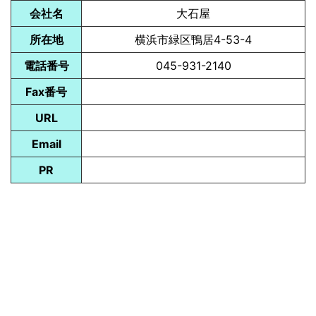
会社名
大石屋
所在地
横浜市緑区鴨居4-53-4
電話番号
045-931-2140
Fax番号
URL
Email
PR