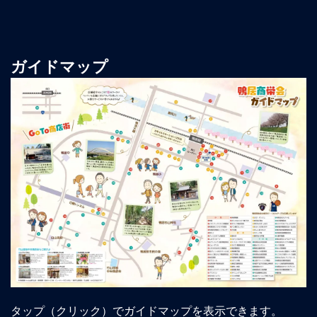
ガイドマップ
タップ（クリック）でガイドマップを表示できます。