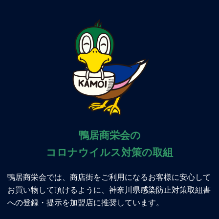
鴨居商栄会の
コロナウイルス対策の取組
鴨居商栄会では、商店街をご利用になるお客様に安心して
お買い物して頂けるように、神奈川県感染防止対策取組書
への登録・提示を加盟店に推奨しています。