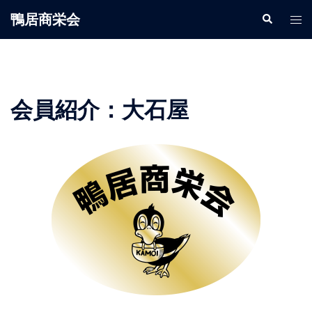
鴨居商栄会
会員紹介：大石屋