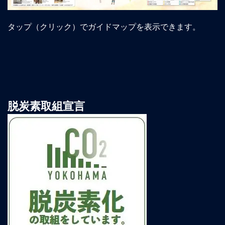
タップ（クリック）でガイドマップを表示できます。
脱炭素取組宣言