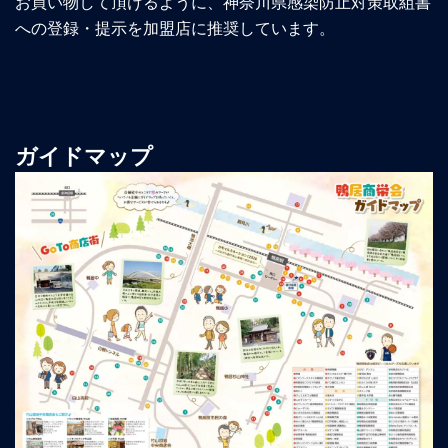
お買い物して頂けるように、神奈川県感染防止対策取組書
への登録・提示を加盟店に推奨しています。
ガイドマップ