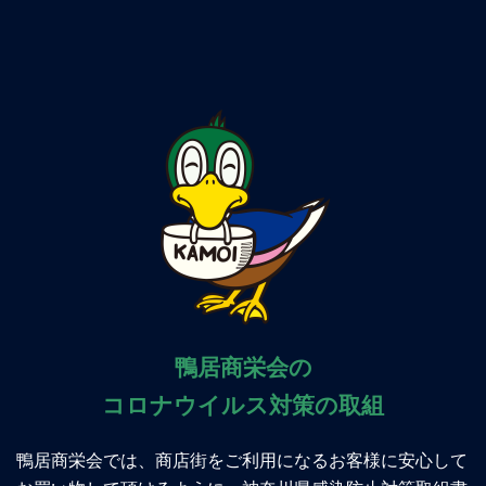
鴨居商栄会の
コロナウイルス対策の取組
鴨居商栄会では、商店街をご利用になるお客様に安心して