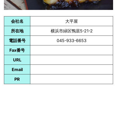
会社名
大平屋
所在地
横浜市緑区鴨居5-21-2
電話番号
045-933-6653
Fax番号
URL
Email
PR