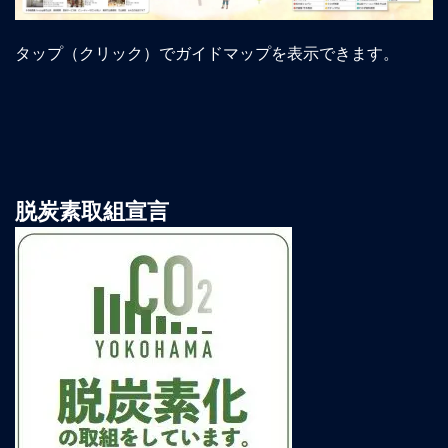
タップ（クリック）でガイドマップを表示できます。
脱炭素取組宣言