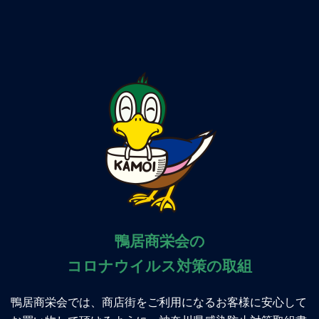
鴨居商栄会の
コロナウイルス対策の取組
鴨居商栄会では、商店街をご利用になるお客様に安心して