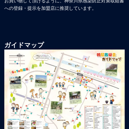
お買い物して頂けるように、神奈川県感染防止対策取組書
への登録・提示を加盟店に推奨しています。
ガイドマップ