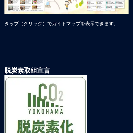
タップ（クリック）でガイドマップを表示できます。
脱炭素取組宣言