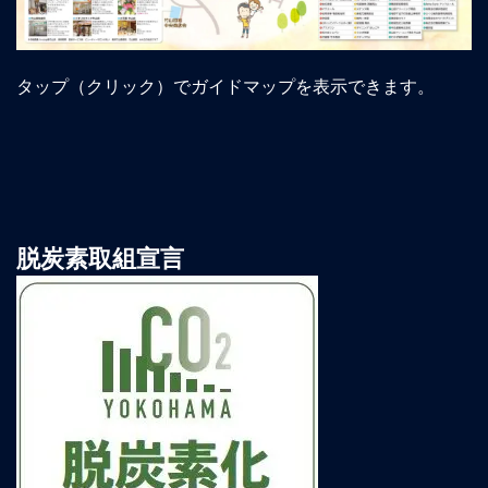
タップ（クリック）でガイドマップを表示できます。
脱炭素取組宣言