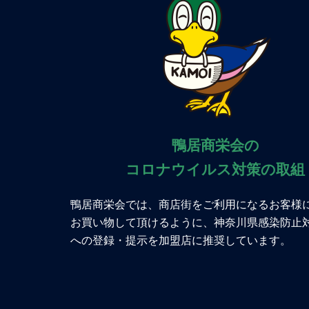
鴨居商栄会の
コロナウイルス対策の取組
鴨居商栄会では、商店街をご利用になるお客様
お買い物して頂けるように、神奈川県感染防止
への登録・提示を加盟店に推奨しています。