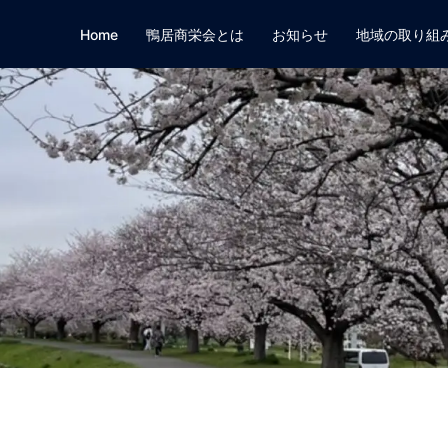
Home
鴨居商栄会とは
お知らせ
地域の取り組