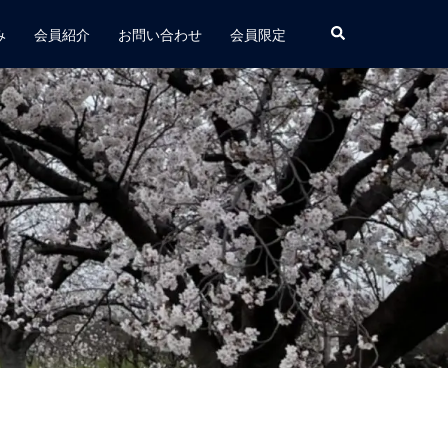
み
会員紹介
お問い合わせ
会員限定