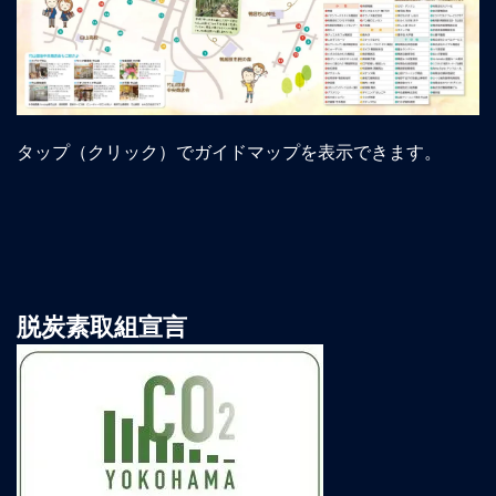
タップ（クリック）でガイドマップを表示できます。
脱炭素取組宣言