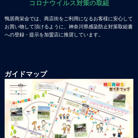
コロナウイルス対策の取組
鴨居商栄会では、商店街をご利用になるお客様に安心して
お買い物して頂けるように、神奈川県感染防止対策取組書
への登録・提示を加盟店に推奨しています。
ガイドマップ