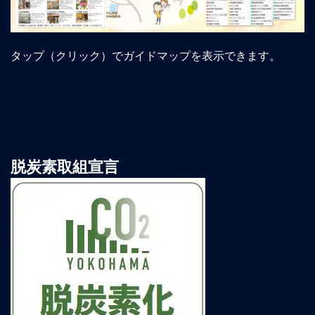
タップ（クリック）でガイドマップを表示できます。
脱炭素取組宣言