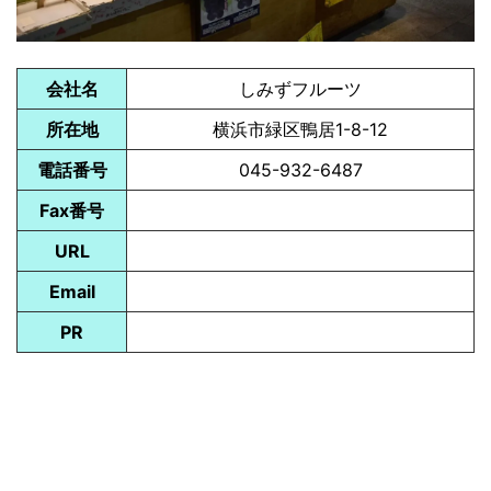
会社名
しみずフルーツ
所在地
横浜市緑区鴨居1-8-12
電話番号
045-932-6487
Fax番号
URL
Email
PR