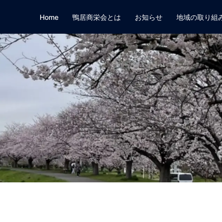
Home
鴨居商栄会とは
お知らせ
地域の取り組