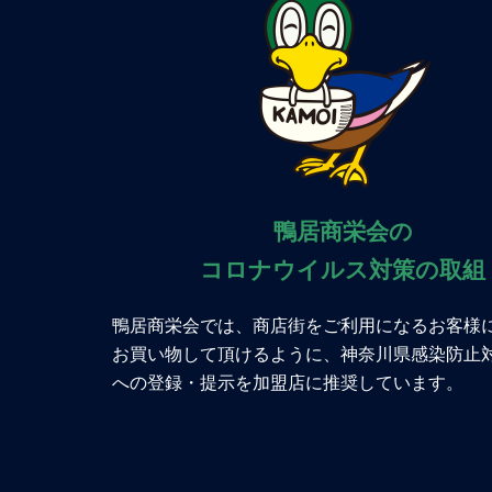
鴨居商栄会の
コロナウイルス対策の取組
鴨居商栄会では、商店街をご利用になるお客様
お買い物して頂けるように、神奈川県感染防止
への登録・提示を加盟店に推奨しています。