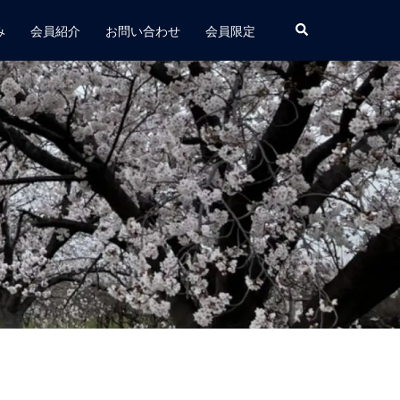
み
会員紹介
お問い合わせ
会員限定