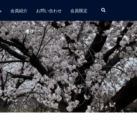
み
会員紹介
お問い合わせ
会員限定