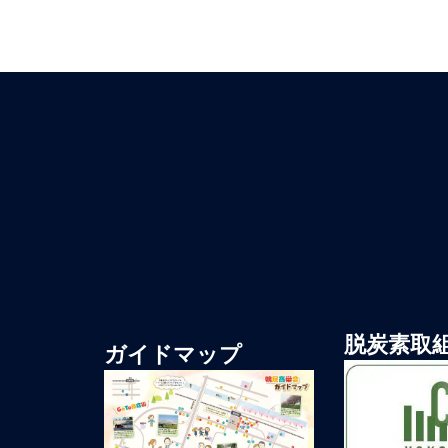
脱炭素取
ガイドマップ