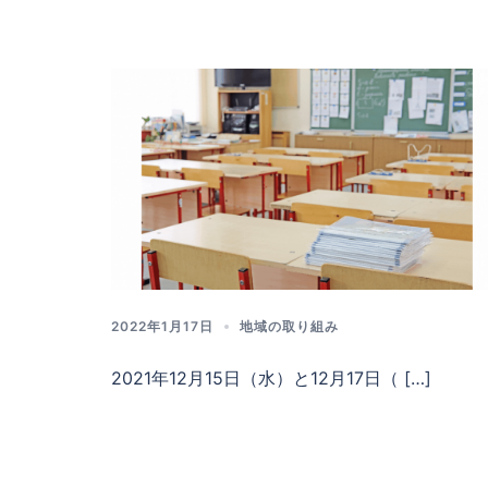
2022年1月17日
地域の取り組み
2021年12月15日（水）と12月17日（ […]