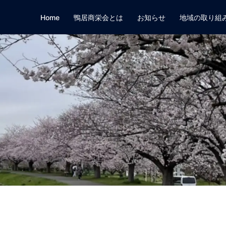
Home
鴨居商栄会とは
お知らせ
地域の取り組