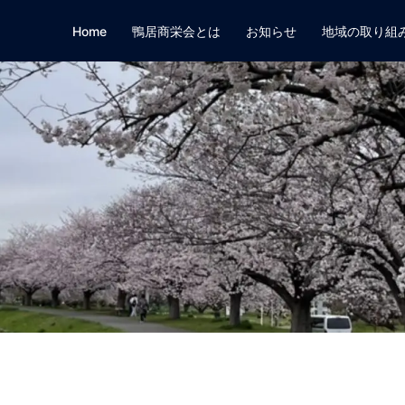
Home
鴨居商栄会とは
お知らせ
地域の取り組