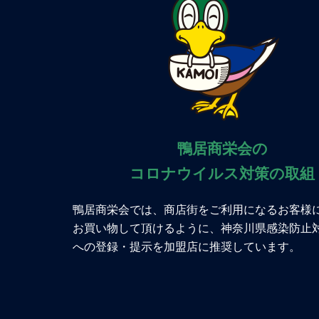
鴨居商栄会の
コロナウイルス対策の取組
鴨居商栄会では、商店街をご利用になるお客様
お買い物して頂けるように、神奈川県感染防止
への登録・提示を加盟店に推奨しています。