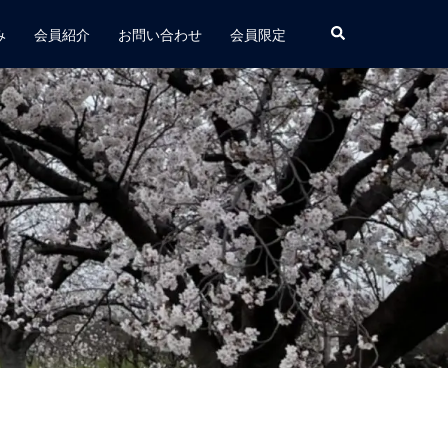
み
会員紹介
お問い合わせ
会員限定