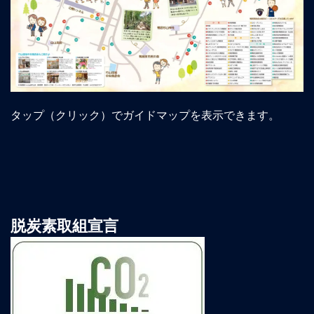
タップ（クリック）でガイドマップを表示できます。
脱炭素取組宣言