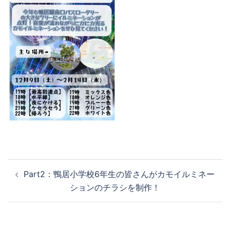
Part2：鴨居小学校6年生の皆さんがカモイルミネー
ションのチラシを制作！