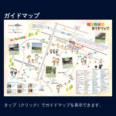
ガイドマップ
タップ（クリック）でガイドマップを表示できます。