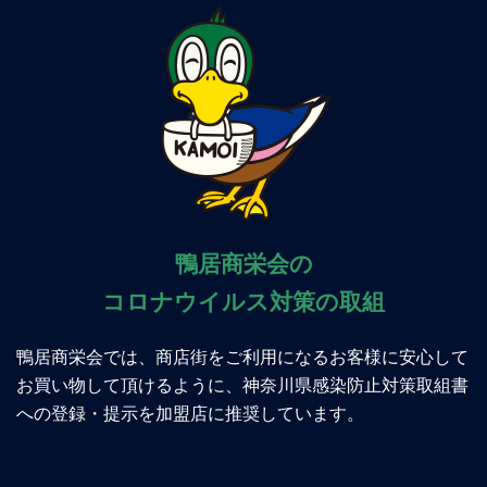
鴨居商栄会の
コロナウイルス対策の取組
鴨居商栄会では、商店街をご利用になるお客様に安心して
お買い物して頂けるように、神奈川県感染防止対策取組書
への登録・提示を加盟店に推奨しています。