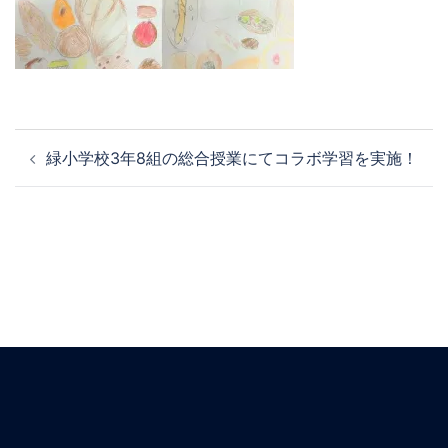
緑小学校3年8組の総合授業にてコラボ学習を実施！