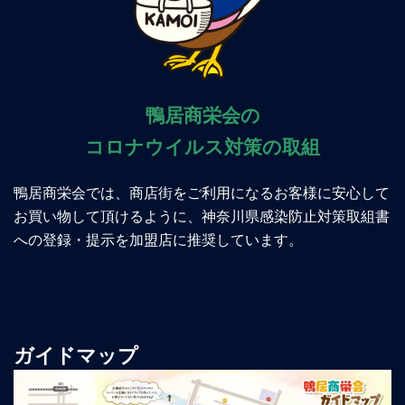
鴨居商栄会の
コロナウイルス対策の取組
鴨居商栄会では、商店街をご利用になるお客様に安心して
お買い物して頂けるように、神奈川県感染防止対策取組書
への登録・提示を加盟店に推奨しています。
ガイドマップ